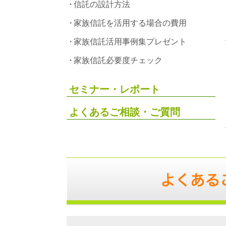
信託の設計方法
家族信託を活用する場合の費用
家族信託活用事例集プレゼント
家族信託必要度チェック
セミナー・レポート
よくあるご相談・ご質問