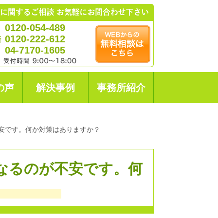
0120-054-489
0120-222-612
04-7170-1605
の声
解決事例
事務所紹介
安です。何か対策はありますか？
なるのが不安です。何