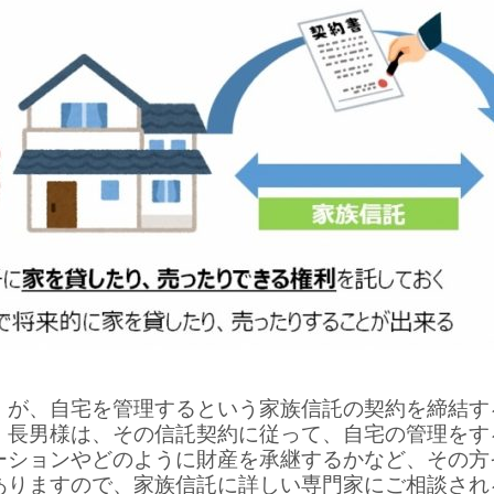
）が、自宅を管理するという家族信託の契約を締結す
、長男様は、その信託契約に従って、自宅の管理をす
ーションやどのように財産を承継するかなど、その方
ありますので、家族信託に詳しい専門家にご相談され