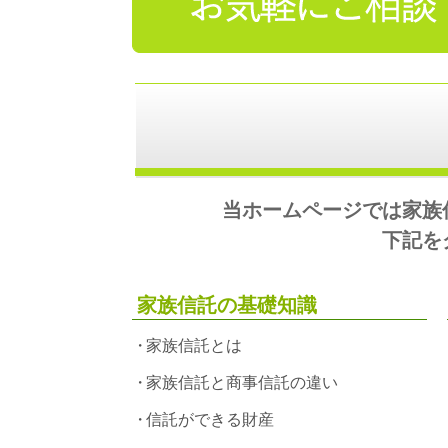
当ホームページでは家族
下記を
家族信託の基礎知識
家族信託とは
家族信託と商事信託の違い
信託ができる財産