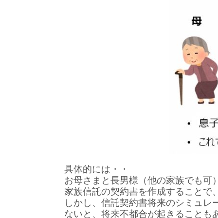
具体的には・・
お母さまと長男様（他の家族でも可
家族信託の契約書を作成することで
しかし、信託契約書将来のシミュレ
ないと、将来不都合が起きることも