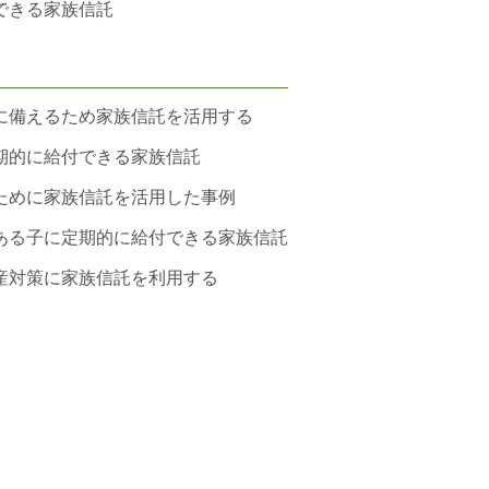
できる家族信託
に備えるため家族信託を活用する
期的に給付できる家族信託
ために家族信託を活用した事例
ある子に定期的に給付できる家族信託
産対策に家族信託を利用する