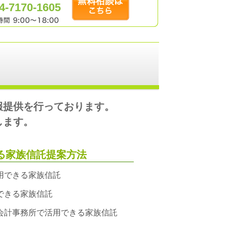
4-7170-1605
報提供を行っております。
します。
る家族信託提案方法
用できる家族信託
できる家族信託
会計事務所で活用できる家族信託