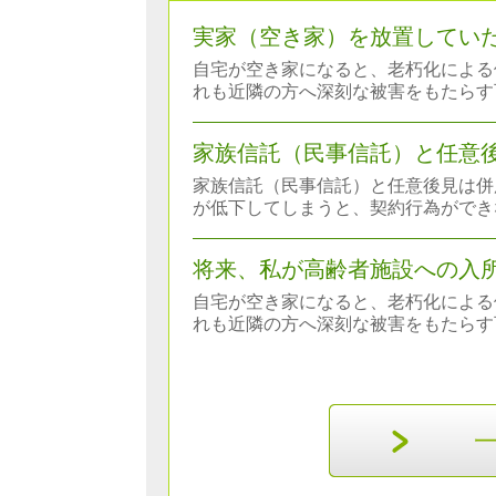
実家（空き家）を放置してい
自宅が空き家になると、老朽化による
れも近隣の方へ深刻な被害をもたらす
家族信託（民事信託）と任意
家族信託（民事信託）と任意後見は併
が低下してしまうと、契約行為ができ
将来、私が高齢者施設への入
自宅が空き家になると、老朽化による
れも近隣の方へ深刻な被害をもたらす