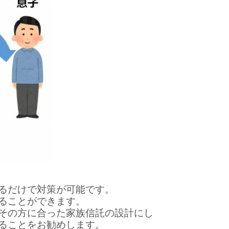
るだけで対策が可能です。
ることができます。
その方に合った家族信託の設計にし
ることをお勧めします。