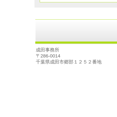
成田事務所
〒286-0014
千葉県成田市郷部１２５２番地