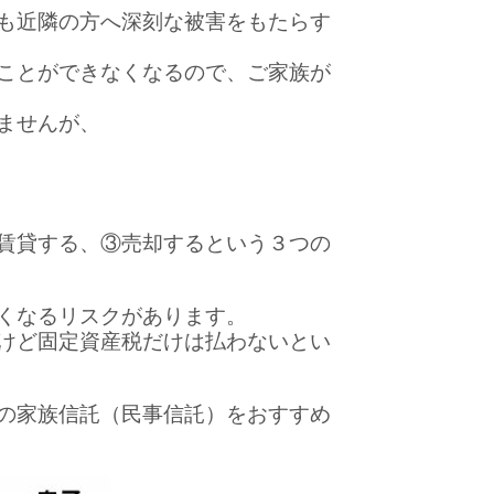
も近隣の方へ深刻な被害をもたらす
ことができなくなるので、ご家族が
ませんが、
賃貸する、③売却するという３つの
くなるリスクがあります。
けど固定資産税だけは払わないとい
の家族信託（民事信託）をおすすめ