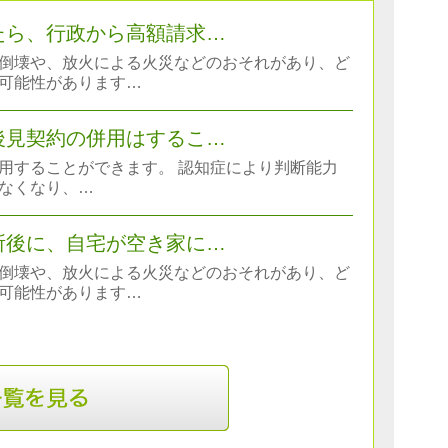
たら、行政から高額請求…
倒壊や、放火による火災などのおそれがあり、ど
可能性があります…
後見契約の併用はするこ…
用することができます。 認知症により判断能力
なくなり、…
所後に、自宅が空き家に…
倒壊や、放火による火災などのおそれがあり、ど
可能性があります…