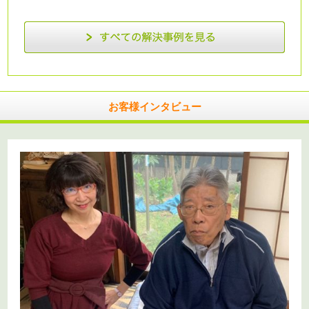
お客様インタビュー