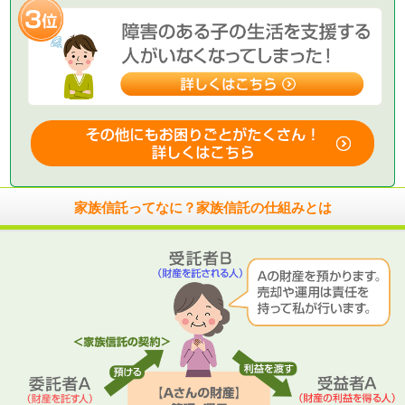
家族信託ってなに？家族信託の仕組みとは