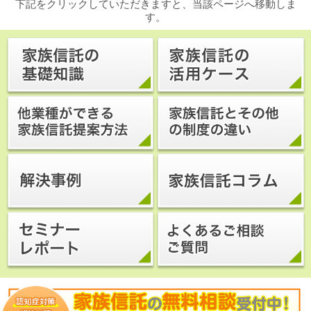
下記をクリックしていただきますと、当該ページへ移動しま
す。