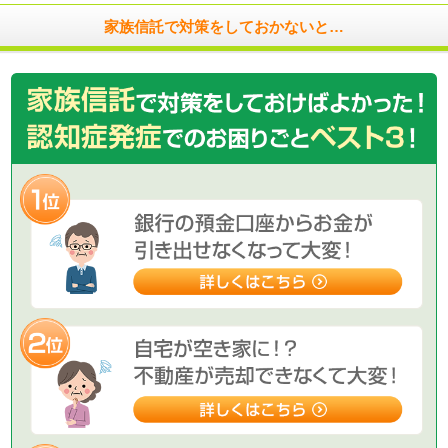
家族信託で対策をしておかないと…