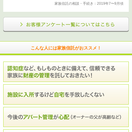
家族信託の相談・手続き：2019年7〜9月頃
こんな人には家族信託がおススメ！