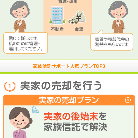
家族信託サポート人気プランTOP3