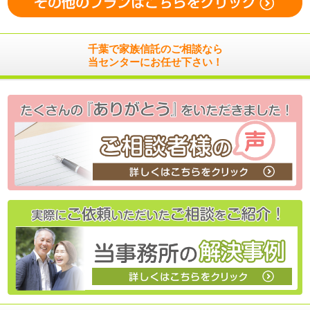
千葉で家族信託のご相談なら
当センターにお任せ下さい！