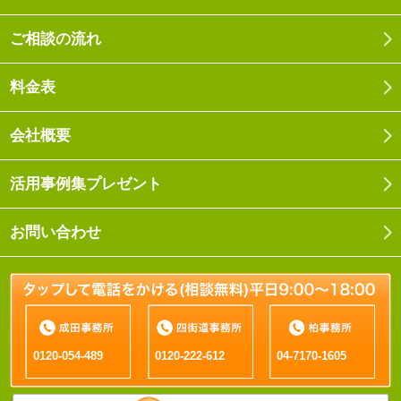
ご相談の流れ
料金表
会社概要
活用事例集プレゼント
お問い合わせ
0120-054-489
0120-222-612
04-7170-1605