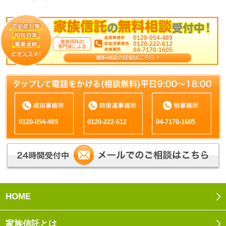
0120-054-489
0120-222-612
04-7170-1605
0120-054-489
0120-222-612
04-7170-1605
HOME
家族信託とは