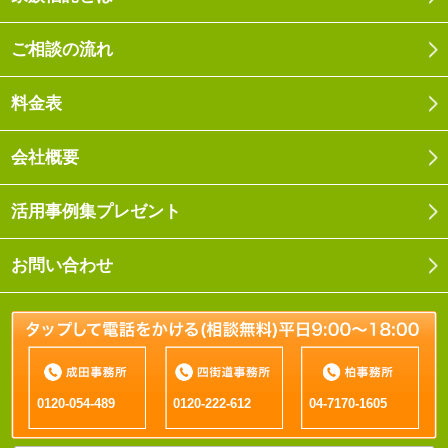
ご相談の流れ
料金表
会社概要
活用事例集プレゼント
お問い合わせ
0120-054-489
0120-222-612
04-7170-1605