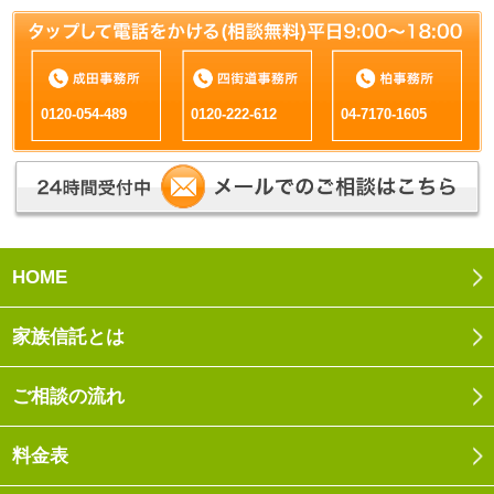
0120-054-489
0120-222-612
04-7170-1605
HOME
家族信託とは
ご相談の流れ
料金表