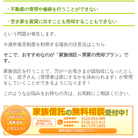
・不動産の管理や修繕を行うことができない
・空き家を賃貸に出すことも売却することもできない
という問題が発生します。
※成年後見制度を利用する場合の注意点はこちら
そこで、おすすめなのが「家族信託～実家の売却プラン」で
す。
家族信託を行うことで、万が一お母さまが認知症になったとし
ても、息子さん（管理者は誰にするかを決められます）が管理
をしていくことができるようになります！
このようなお悩みをお持ちの方は、お気軽にご相談ください。
0120-054-489
0120-222-612
04-7170-1605