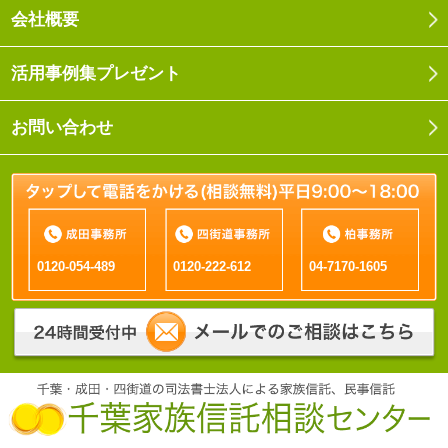
会社概要
活用事例集プレゼント
お問い合わせ
0120-054-489
0120-222-612
04-7170-1605