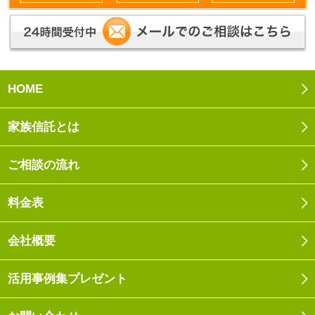
HOME
家族信託とは
ご相談の流れ
料金表
会社概要
活用事例集プレゼント