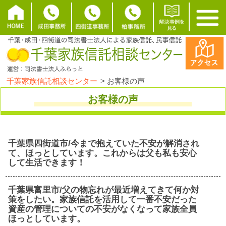
千葉家族信託相談センター
>
お客様の声
お客様の声
千葉県四街道市/今まで抱えていた不安が解消され
て、ほっとしています。これからは父も私も安心
して生活できます！
千葉県富里市/父の物忘れが最近増えてきて何か対
策をしたい。家族信託を活用して一番不安だった
資産の管理についての不安がなくなって家族全員
ほっとしています。