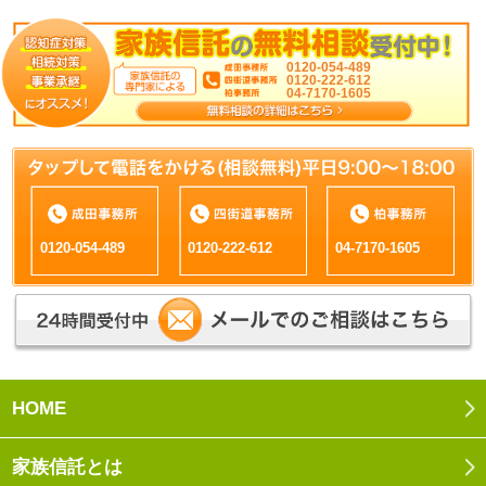
0120-054-489
0120-222-612
04-7170-1605
0120-054-489
0120-222-612
04-7170-1605
HOME
家族信託とは