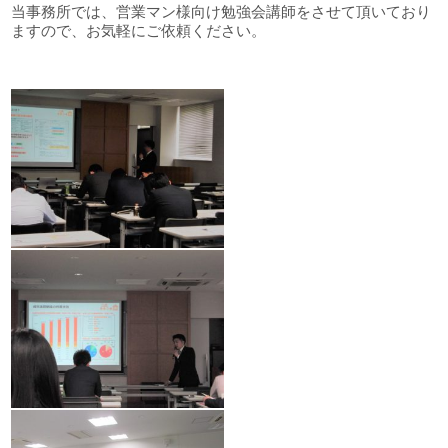
当事務所では、営業マン様向け勉強会講師をさせて頂いており
ますので、お気軽にご依頼ください。