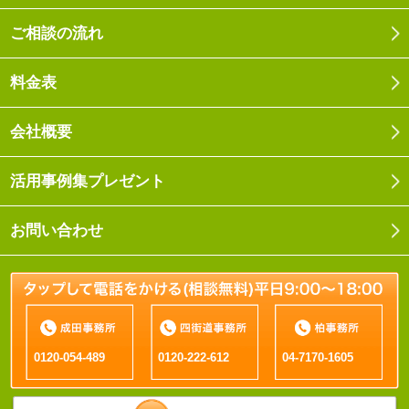
ご相談の流れ
料金表
会社概要
活用事例集プレゼント
お問い合わせ
0120-054-489
0120-222-612
04-7170-1605