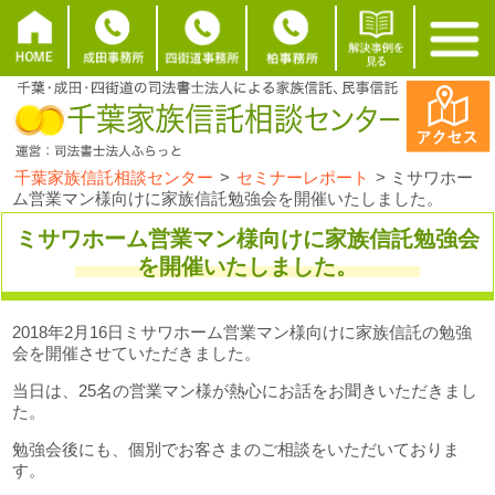
千葉家族信託相談センター
>
セミナーレポート
>
ミサワホー
ム営業マン様向けに家族信託勉強会を開催いたしました。
ミサワホーム営業マン様向けに家族信託勉強会
を開催いたしました。
2018年2月16日ミサワホーム営業マン様向けに家族信託の勉強
会を開催させていただきました。
当日は、25名の営業マン様が熱心にお話をお聞きいただきまし
た。
勉強会後にも、個別でお客さまのご相談をいただいておりま
す。