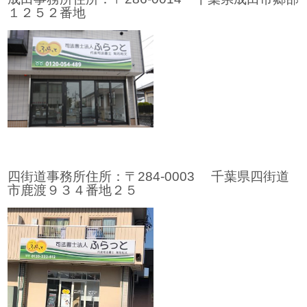
１２５２番地
四街道事務所住所：〒284-0003 千葉県四街道
市鹿渡９３４番地２５