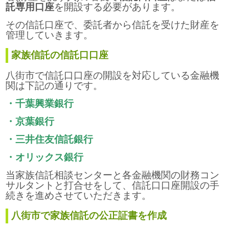
託専用口座
を開設する必要があります。
その信託口座で、委託者から信託を受けた財産を
管理していきます。
家族信託の信託口口座
八街市で信託口口座の開設を対応している金融機
関は下記の通りです。
・千葉興業銀行
・京葉銀行
・三井住友信託銀行
・オリックス銀行
当家族信託相談センターと各金融機関の財務コン
サルタントと打合せをして、信託口口座開設の手
続きを進めさせていただきます。
八街市で家族信託の公正証書を作成