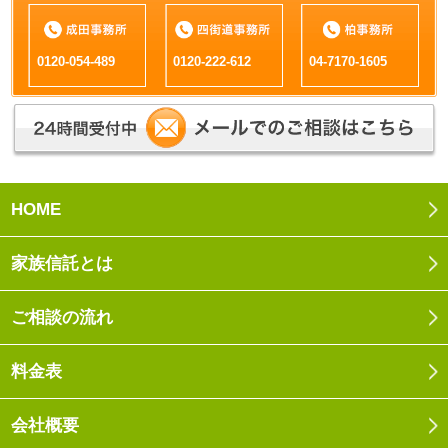
0120-054-489
0120-222-612
04-7170-1605
HOME
家族信託とは
ご相談の流れ
料金表
会社概要