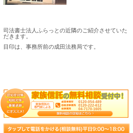
司法書士法人ふらっとの近隣のご紹介させていた
だきます。
目印は、事務所前の成田法務局です。
0120-054-489
0120-222-612
04-7170-1605