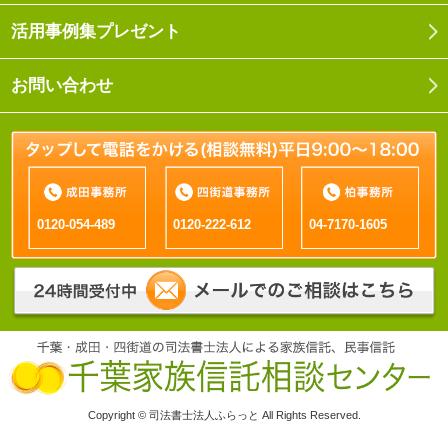
活用事例集プレゼント
お問い合わせ
0120-054-489
0120-222-612
04-7170-1605
Copyright © 司法書士法人ふらっと All Rights Reserved.