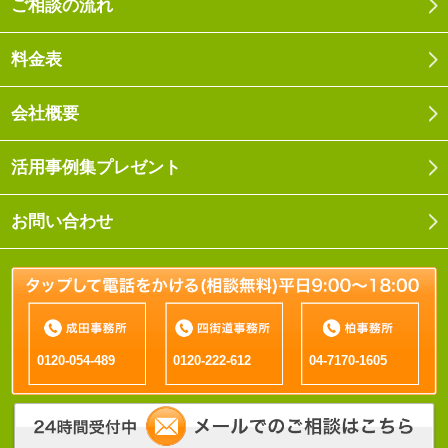
ご相談の流れ
料金表
会社概要
活用事例集プレゼント
お問い合わせ
0120-054-489
0120-222-612
04-7170-1605