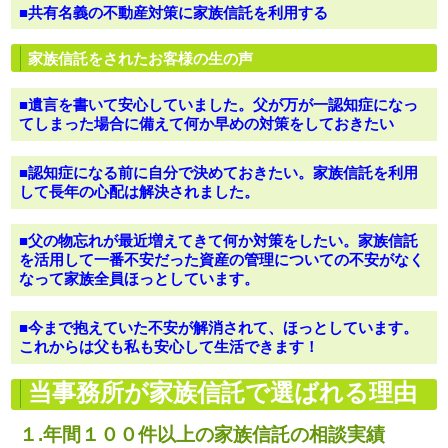
■共有名義の不動産対策に家族信託を利用する
家族信託をされたお客様の生の声
■遺言を書いて安心していました。父が万が一認知症になっ
てしまった場合に備えて何か早めの対策をしておきたい
■認知症になる前に自分で決めておきたい。家族信託を利用
して長年の心配は解決されました。
■父の物忘れが最近増えてきて何か対策をしたい。家族信託
を活用して一番不安だった資産の管理についての不安がなく
なって家族全員ほっとしています。
■今まで抱えていた不安が解消されて、ほっとしています。
これからは父も私も安心して生活できます！
当事務所が家族信託で選ばれる理由
１.年間１００件以上の家族信託の相談実績