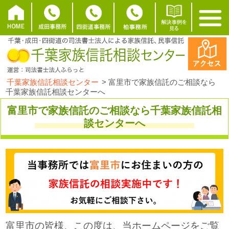
千葉家族信託相談センター
>
富里市で家族信託のご相談なら
千葉家族信託相談センターへ
富里市で家族信託のご相談なら千葉家族信託相
談センターへ
富里市の皆様、この度は、当ホームページをご覧