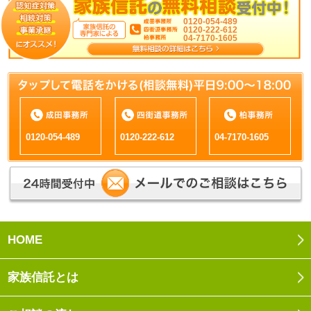
0120-054-489
0120-222-612
04-7170-1605
0120-054-489
0120-222-612
04-7170-1605
HOME
家族信託とは