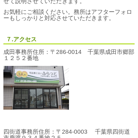
せて説明させていただきます。
お気軽にご相談ください。務所はアフターフォロ
ーもしっかりと対応させていただきます。
７.アクセス
成田事務所住所：〒286-0014 千葉県成田市郷部
１２５２番地
四街道事務所住所：〒284-0003 千葉県四街道
市鹿渡９３４番地２５