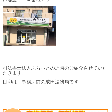
司法書士法人ふらっとの近隣のご紹介させていた
だきます。
目印は、事務所前の成田法務局です。